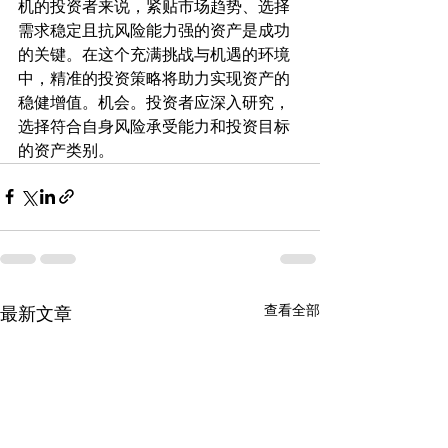
机的投资者来说，紧贴市场趋势、选择
需求稳定且抗风险能力强的资产是成功
的关键。在这个充满挑战与机遇的环境
中，精准的投资策略将助力实现资产的
稳健增值。机会。投资者应深入研究，
选择符合自身风险承受能力和投资目标
的资产类别。
查看全部
最新文章