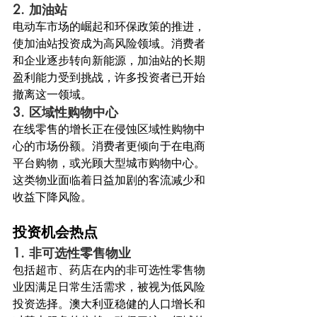
2. 
加油站
电动车市场的崛起和环保政策的推进，
使加油站投资成为高风险领域。消费者
和企业逐步转向新能源，加油站的长期
盈利能力受到挑战，许多投资者已开始
撤离这一领域。
3. 
区域性购物中心
在线零售的增长正在侵蚀区域性购物中
心的市场份额。消费者更倾向于在电商
平台购物，或光顾大型城市购物中心。
这类物业面临着日益加剧的客流减少和
收益下降风险。
投资机会热点
1. 
非可选性零售物业
包括超市、药店在内的非可选性零售物
业因满足日常生活需求，被视为低风险
投资选择。澳大利亚稳健的人口增长和