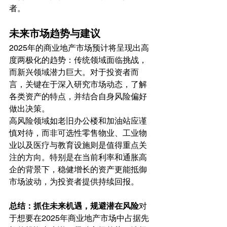
者。
未来市场趋势与建议
2025年的商业地产市场预计将呈现出高
度两极化的趋势：传统领域面临挑战，
而新兴领域潜力巨大。对于投资者而
言，关键在于深入研究市场动态，了解
各类资产的特点，并结合自身风险偏好
做出决策。
高风险领域如老旧办公楼和加油站应谨
慎对待，而非可选性零售物业、工业物
业以及医疗与教育设施则是值得重点关
注的方向。特别是在当前利率和通胀高
企的背景下，稳健增长的资产更能抵御
市场波动，为投资者提供持续回报。
总结：抓住未来机遇，规避潜在风险
对
于想要在2025年商业地产市场中占据先