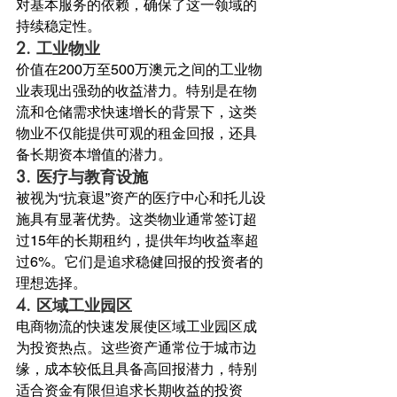
对基本服务的依赖，确保了这一领域的
持续稳定性。
2. 
工业物业
价值在200万至500万澳元之间的工业物
业表现出强劲的收益潜力。特别是在物
流和仓储需求快速增长的背景下，这类
物业不仅能提供可观的租金回报，还具
备长期资本增值的潜力。
3. 
医疗与教育设施
被视为“抗衰退”资产的医疗中心和托儿设
施具有显著优势。这类物业通常签订超
过15年的长期租约，提供年均收益率超
过6%。它们是追求稳健回报的投资者的
理想选择。
4. 
区域工业园区
电商物流的快速发展使区域工业园区成
为投资热点。这些资产通常位于城市边
缘，成本较低且具备高回报潜力，特别
适合资金有限但追求长期收益的投资