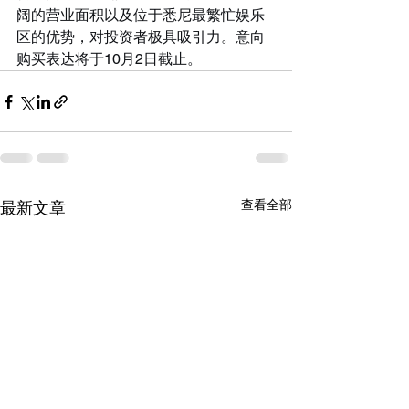
阔的营业面积以及位于悉尼最繁忙娱乐
区的优势，对投资者极具吸引力。意向
购买表达将于10月2日截止。
查看全部
最新文章