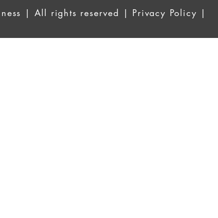
ess | All rights reserved | Privacy Policy |