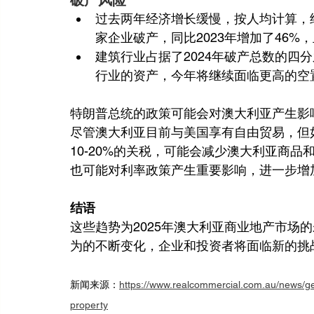
破产风险
过去两年经济增长缓慢，按人均计算，经济
家企业破产，同比2023年增加了46%，
建筑行业占据了2024年破产总数的四
行业的资产，今年将继续面临更高的空
特朗普总统的政策可能会对澳大利亚产生影
尽管澳大利亚目前与美国享有自由贸易，但
10-20%的关税，可能会减少澳大利亚商
也可能对利率政策产生重要影响，进一步增
结语
这些趋势为2025年澳大利亚商业地产市场
为的不断变化，企业和投资者将面临新的挑
新闻来源：
https://www.realcommercial.com.au/news/ge
property