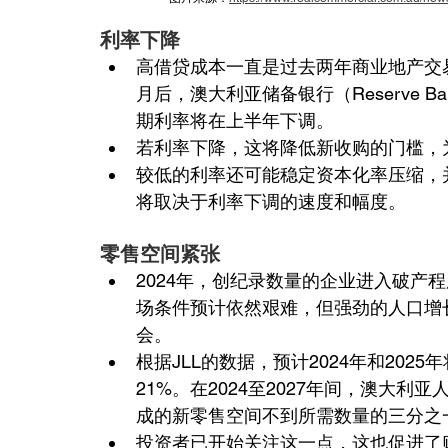
利率下降
高借贷成本一直是过去两年商业地产交
月后，澳大利亚储备银行（Reserve
期利率将在上半年下调。
若利率下降，这将降低新收购的门槛，
较低的利率还可能稳定资本化率压缩，
将取决于利率下调的速度和幅度。
零售空间紧张
2024年，创纪录数量的企业进入破产
场条件预计依然艰难，但强劲的人口增
会。
根据JLL的数据，预计2024年和202
21%。在2024至2027年间，澳大
成的新零售空间不到所需数量的三分之
投资者已开始关注这一点，这也促进了