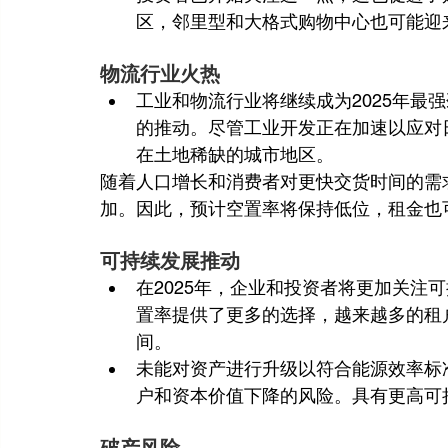
区，邻里型和大格式购物中心也可能迎
物流行业火热
工业和物流行业将继续成为2025年最
的推动。尽管工业开发正在加速以应对
在土地稀缺的城市地区。
随着人口增长和消费者对更快交货时间的需
加。因此，预计空置率将保持低位，租金也可
可持续发展推动
在2025年，企业和投资者将更加关注
置率提供了更多的选择，越来越多的租户
间。
未能对资产进行升级以符合能源效率标
户和资本价值下降的风险。具有更高可