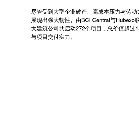
尽管受到大型企业破产、高成本压力与劳动力
展现出强大韧性。由BCI Central与Hu
大建筑公司共启动272个项目，总价值超过
与项目交付实力。