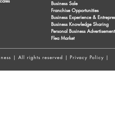
scales
Business Sale
Franchise Opportunities
Business Experience & Entrepre
Business Knowledge Sharing
Personal Business Advertisement
Flea Market
ess | All rights reserved | Privacy Policy |