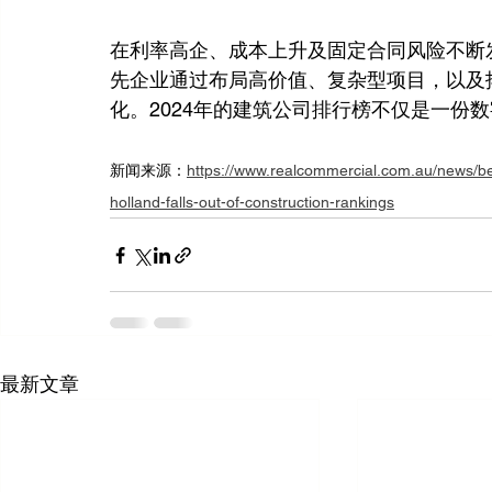
在利率高企、成本上升及固定合同风险不断
先企业通过布局高价值、复杂型项目，以及
化。2024年的建筑公司排行榜不仅是一份
新闻来源：
https://www.realcommercial.com.au/news/be
holland-falls-out-of-construction-rankings
最新文章