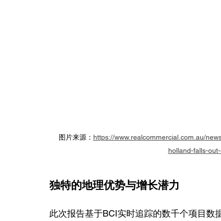
图片来源：
https://www.realcommercial.com.au/news
holland-falls-out
独特的地理优势与增长潜力
此次报告基于BCI实时追踪的数千个项目