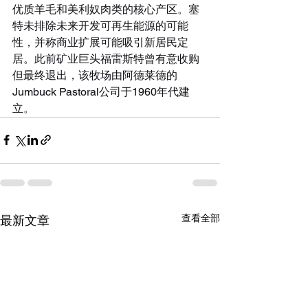
优质羊毛和美利奴肉类的核心产区。塞
特未排除未来开发可再生能源的可能
性，并称商业扩展可能吸引新居民定
居。此前矿业巨头福雷斯特曾有意收购
但最终退出，该牧场由阿德莱德的
Jumbuck Pastoral公司于1960年代建
立。
查看全部
最新文章