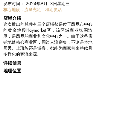
​发布时间：
2024年9月18日星期三
核心地段，流量充足，租期灵活
​店铺介绍
这次推出的总共有三个店铺都是位于悉尼市中心
的黄金地段Haymarket区，该区域商业氛围浓
厚，是悉尼的商业和文化中心之一。由于这些店
铺地处核心商业区，周边人流密集，不论是本地
居民、上班族还是游客，都能为商家带来持续且
多样化的客流来源。
详细信息
地理位置