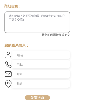
​详细信息：
将您的问题转换成英文
您的联系信息：
发送咨询