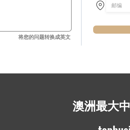
将您的问题转换成英文
​澳洲最大