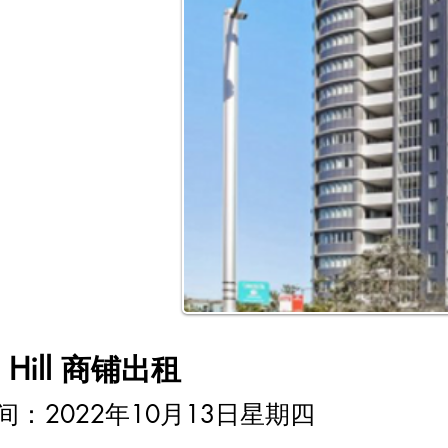
le Hill 商铺出租
时间：
2022年10月13日星期四