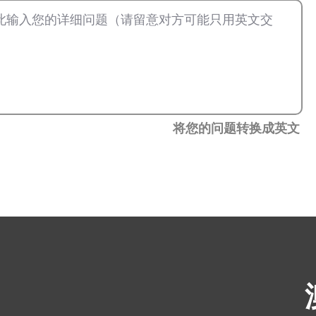
将您的问题转换成英文