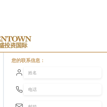
您的联系信息：