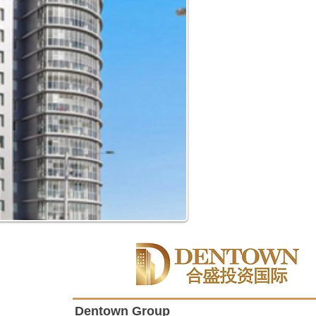
Dentown Group