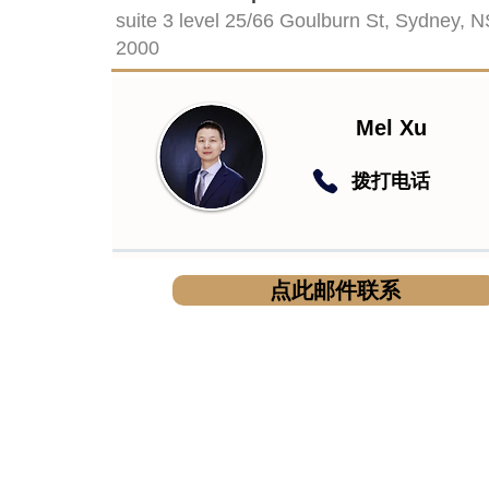
suite 3 level 25/66 Goulburn St, Sydney, 
2000
Mel Xu
​拨打电话
点此邮件联系