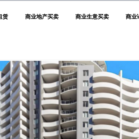
租赁
商业地产买卖
商业生意买卖
商业