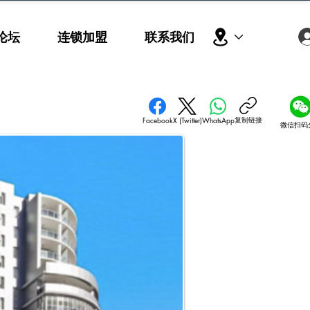
论坛
连锁加盟
联系我们
复制链接
Facebook
X (Twitter)
WhatsApp
微信扫码