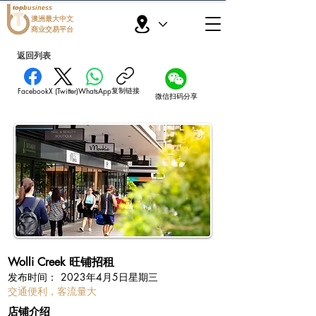
topbusiness
澳洲最大中文
商业交易平台
返回列表
复制链接
Facebook
X (Twitter)
WhatsApp
微信扫码分享
Wolli Creek 旺铺招租
​发布时间：
2023年4月5日星期三
交通便利，客流量大
​店铺介绍