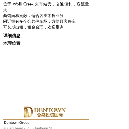
位于 Wolli Creek 火车站旁，交通便利，客流量
大
商铺面积宽敞，适合各类零售业务
附近拥有多个公共停车场，方便顾客停车
可长期出租，租金合理，欢迎垂询
详细信息
地理位置
Dentown Group
suite 3 level 25/66 Goulburn St,