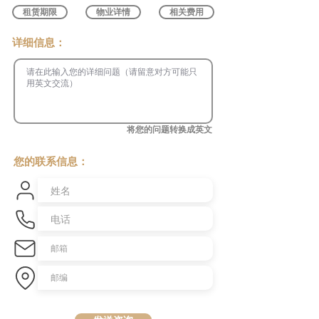
租赁期限
物业详情
相关费用
​详细信息：
将您的问题转换成英文
您的联系信息：