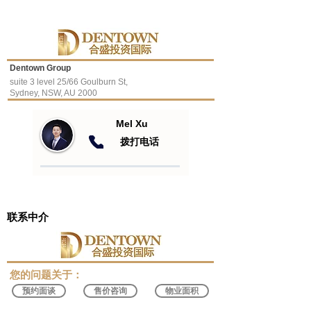
Dentown Group
suite 3 level 25/66 Goulburn St,
Sydney, NSW, AU 2000
Mel Xu
​拨打电话
联系中介
​您的问题关于：
预约面谈
售价咨询
物业面积