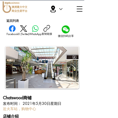
topbusiness
澳洲最大中文
商业交易平台
返回列表
复制链接
Facebook
X (Twitter)
WhatsApp
微信扫码分享
Chatswood商铺
​发布时间：
2021年5月30日星期日
近火车站，购物中心
​店铺介绍