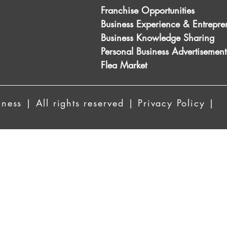
Franchise Opportunities
Business Experience & Entrepre
Business Knowledge Sharing
Personal Business Advertisement
Flea Market
ess | All rights reserved | Privacy Policy |