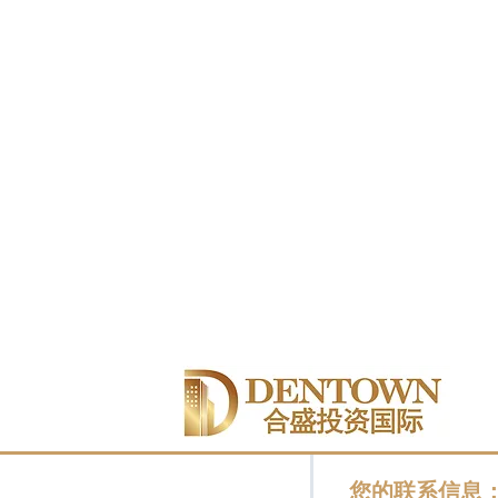
您的联系信息