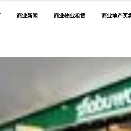
页
商业新闻
商业物业租赁
商业地产买