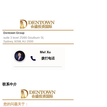
Dentown Group
suite 3 level 25/66 Goulburn St,
Sydney, NSW, AU 2000
Mel Xu
​拨打电话
联系中介
​您的问题关于：