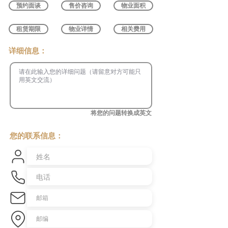
预约面谈
售价咨询
物业面积
租赁期限
物业详情
相关费用
​详细信息：
将您的问题转换成英文
您的联系信息：