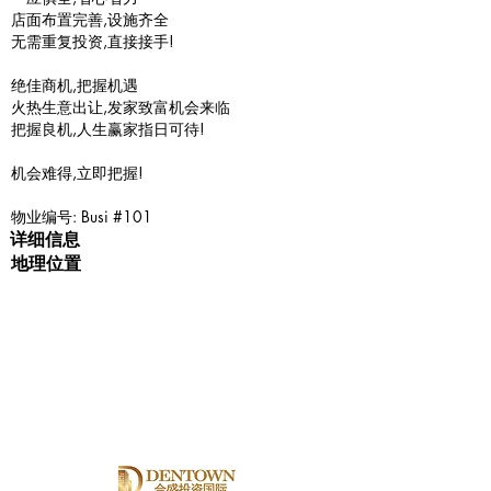
店面布置完善,设施齐全
无需重复投资,直接接手!
绝佳商机,把握机遇
火热生意出让,发家致富机会来临
把握良机,人生赢家指日可待!
机会难得,立即把握!
物业编号: Busi #101
详细信息
地理位置