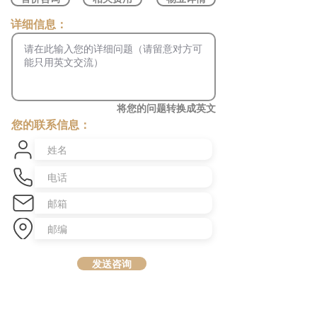
​详细信息：
将您的问题转换成英文
您的联系信息：
发送咨询