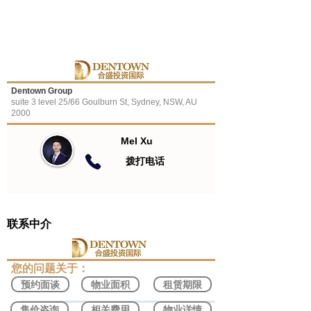
Dentown Group
suite 3 level 25/66 Goulburn St, Sydney, NSW, AU
2000
Mel Xu
​拨打电话
联系中介
​您的问题关于：
预约面谈
物业面积
租赁期限
售价咨询
相关费用
物业详情