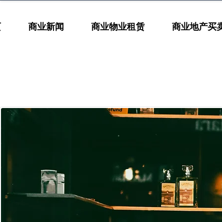
页
商业新闻
商业物业租赁
商业地产买