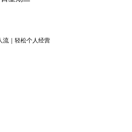
定人流｜轻松个人经营