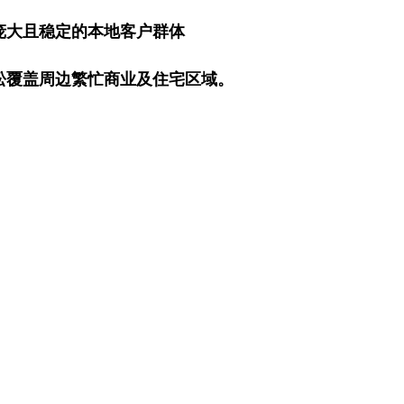
庞大且稳定的本地客户群体
松覆盖周边繁忙商业及住宅区域。