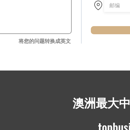
将您的问题转换成英文
​澳洲最大
topbus