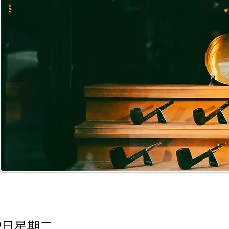
月9日星期二