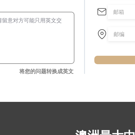
将您的问题转换成英文