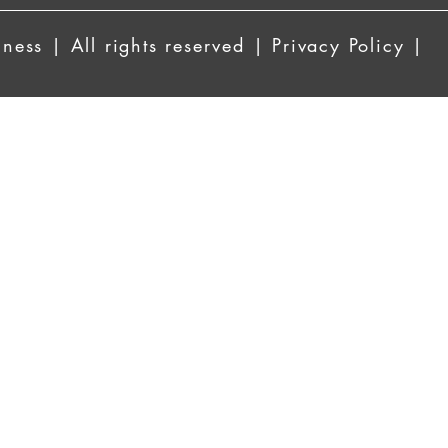
ess | All rights reserved | Privacy Policy |