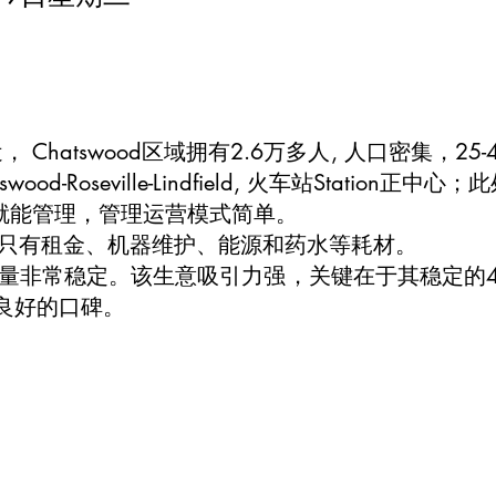
近， Chatswood区域拥有2.6万多人, 人口密集，
d-Roseville-Lindfield, 火车站Station
就能管理，管理运营模式简单。
只有租金、机器维护、能源和药水等耗材。
量非常稳定。该生意吸引力强，关键在于其稳定的4
及良好的口碑。