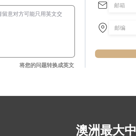
将您的问题转换成英文
​澳洲最大