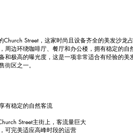
繁华的Church Street，这家时尚且设备齐全的美发
，周边环绕咖啡厅、餐厅和办公楼，拥有稳定的自
备和极高的曝光度，这是一项非常适合有经验的美
售街区之一。
)
享有稳定的自然客流
hurch Street主街上，客流量巨大
，可完美适应高峰时段的运营