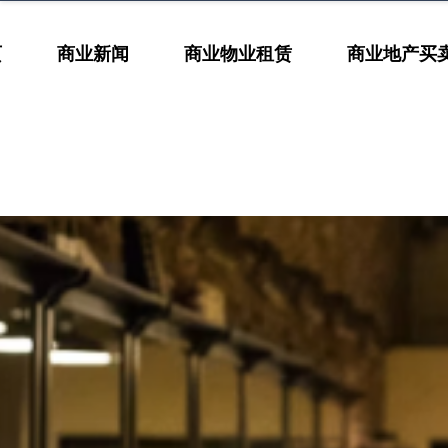
页
商业新闻
商业物业租赁
商业地产买