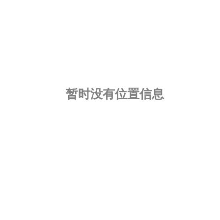
​暂时没有位置信息