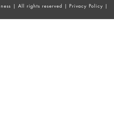
ess | All rights reserved | Privacy Policy |