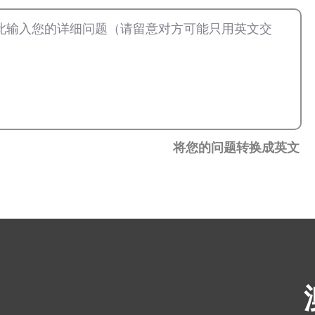
将您的问题转换成英文