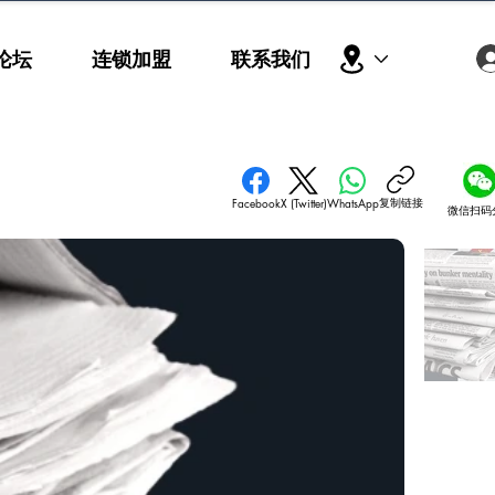
论坛
连锁加盟
联系我们
复制链接
Facebook
X (Twitter)
WhatsApp
微信扫码