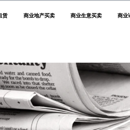
租赁
商业地产买卖
商业生意买卖
商业