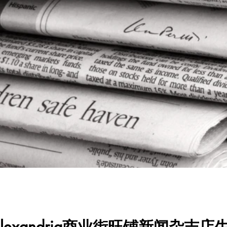
lexandria商业街旺铺新闻杂志店生