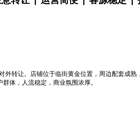
正独家对外转让。店铺位于临街黄金位置，周边配套成熟
 等大型商业客户群体，人流稳定，商业氛围浓厚。