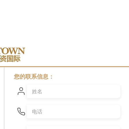
您的联系信息：