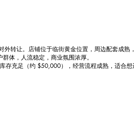
正独家对外转让。店铺位于临街黄金位置，周边配套成熟
 等大型商业客户群体，人流稳定，商业氛围浓厚。
库存充足（约 $50,000），经营流程成熟，适合想