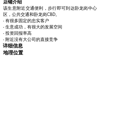
​店铺介绍
该生意附近交通便利，步行即可到达卧龙岗中心
区，公共交通和卧龙岗CBD。
- 有很多固定的忠实客户
- 生意成功，有很大的发展空间
- 投资回报率高
- 附近没有大公司的直接竞争
详细信息
地理位置