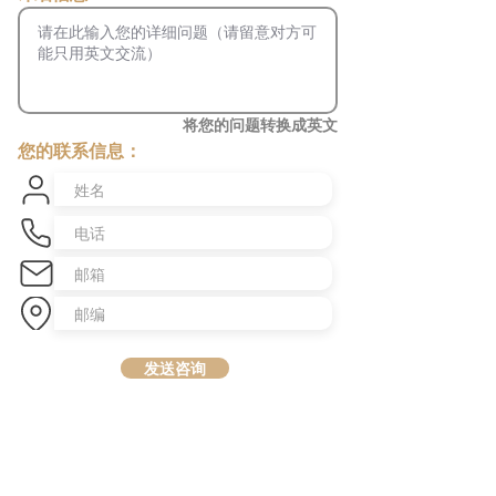
将您的问题转换成英文
您的联系信息：
发送咨询
​澳洲最大中文商业交易平台
topbusiness.com.au