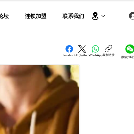
论坛
连锁加盟
联系我们
复制链接
Facebook
X (Twitter)
WhatsApp
微信扫码