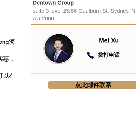
Dentown Group
suite 3 level 25/66 Goulburn St, Sydney, 
AU 2000
Mel Xu
ong海
​拨打电话
实惠，
可以在
点此邮件联系