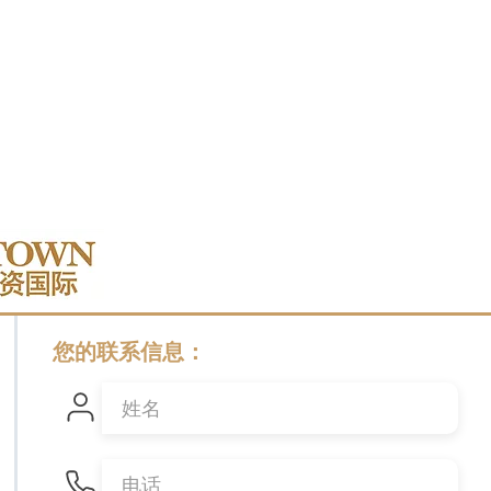
您的联系信息：