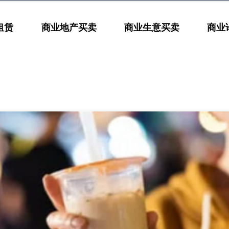
租赁
商业地产买卖
商业生意买卖
商业