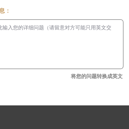
信息：
将您的问题转换成英文