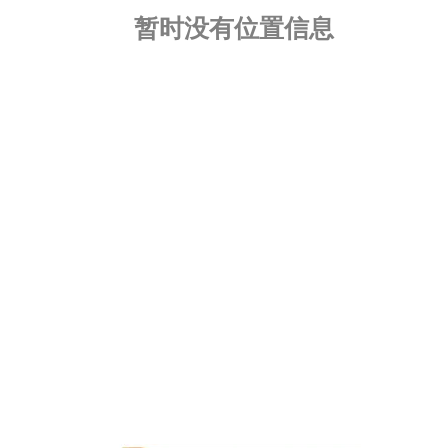
​暂时没有位置信息