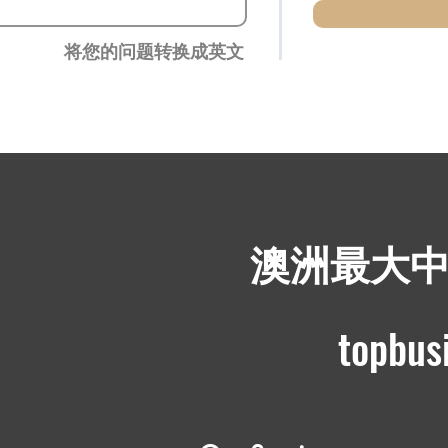
将您的问题转换成英文
​澳洲最大
topbus