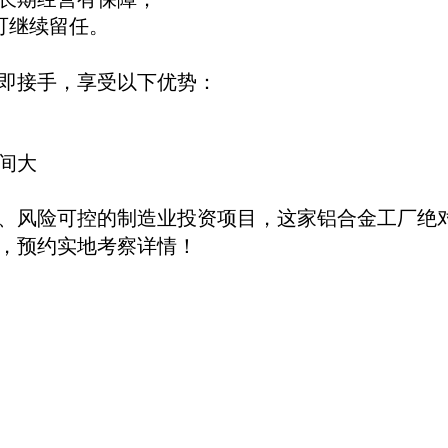
可继续留任。
即接手，享受以下优势：
间大
、风险可控的制造业投资项目，这家铝合金工厂绝
，预约实地考察详情！