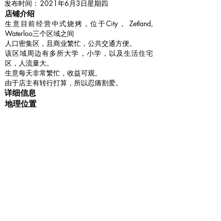
​发布时间：
2021年6月3日星期四
​店铺介绍
生意目前经营中式烧烤，位于City， Zetland,
Waterloo三个区域之间
人口密集区，且商业繁忙，公共交通方便。
该区域周边有多所大学，小学，以及生活住宅
区，人流量大。
生意每天非常繁忙，收益可观。
由于店主有转行打算，所以忍痛割爱。
详细信息
地理位置