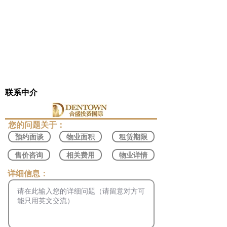
联系中介
​您的问题关于：
预约面谈
物业面积
租赁期限
售价咨询
相关费用
物业详情
​详细信息：