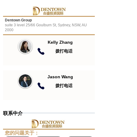
Dentown Group
suite 3 level 25/66 Goulburn St, Sydney, NSW, AU
2000
Kelly Zhang
​拨打电话
Jason Wang
​拨打电话
联系中介
​您的问题关于：