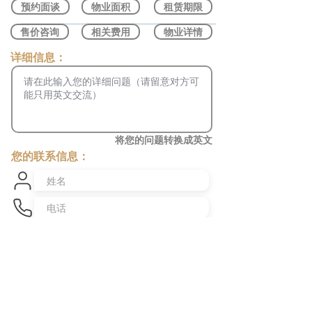
预约面谈
物业面积
租赁期限
售价咨询
相关费用
物业详情
​详细信息：
将您的问题转换成英文
您的联系信息：
发送咨询