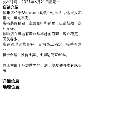
​发布时间：
2021年6月21日星期一
​店铺介绍
咖啡店位于Macquarie购物中心里面，这里人流
量大，曝光率高。
店铺装修精致，主营咖啡和简餐，出品新颖，盈
利良好。
咖啡店在当地有着非常卓越的口碑，客户稳定，
回头客多。
店铺管理运营良好，目前员工稳定，接手可营
业。
租金合理，性价比高，比周边便宜60%。
原店主由于环游世界的计划，割爱并寻求有缘买
家。
详细信息
地理位置