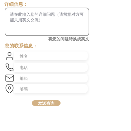
​详细信息：
将您的问题转换成英文
您的联系信息：
发送咨询
​澳洲最大中文商业交易平台