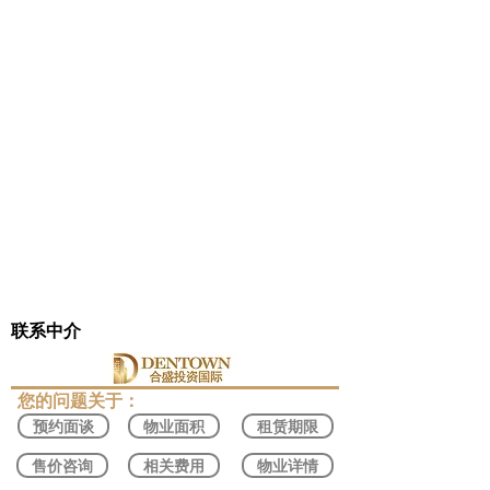
联系中介
​您的问题关于：
预约面谈
物业面积
租赁期限
售价咨询
相关费用
物业详情