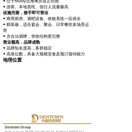
• 位于Manly北海滩步道正街面
• 游客、本地居民、假日人流量极高
设施完善，接手即可营业
• 商用厨房、酒吧设备、收银系统一应俱全
• 精装修，适合宴会、聚会、日常餐饮多场景运
营
• 含合法酒牌，营收结构更完整
营业额高，品牌成熟
• 品牌知名度高，客群稳定
• 高座位数，具备大规模堂食及预订接待能力
地理位置
Dentown Group