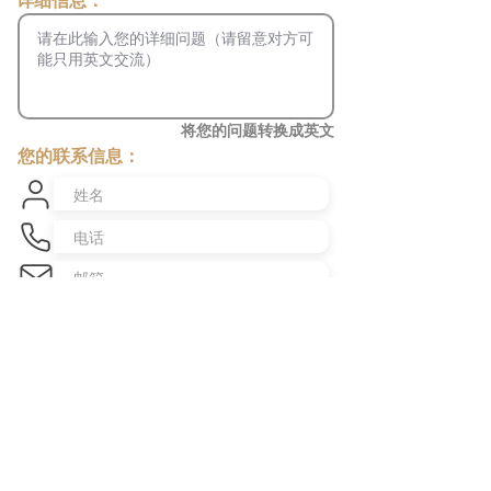
​详细信息：
将您的问题转换成英文
您的联系信息：
发送咨询
​澳洲最大中文商业交易平台
topbusiness.com.au