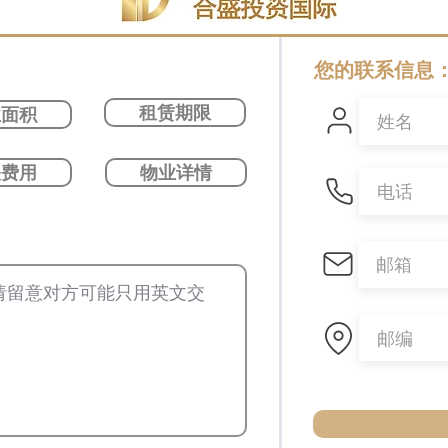
您的联系信息
租赁期限
业面积
关费用
物业详情