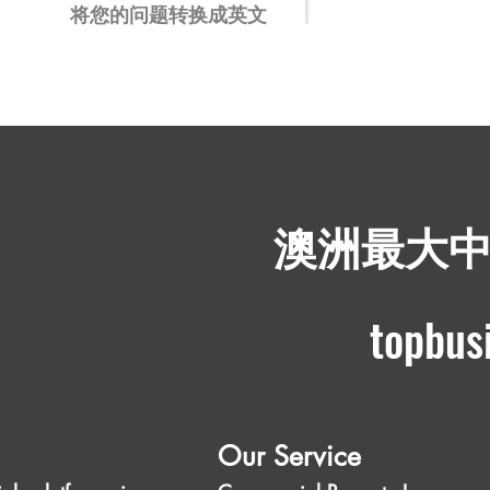
将您的问题转换成英文
​澳洲最大
topbus
Our Service