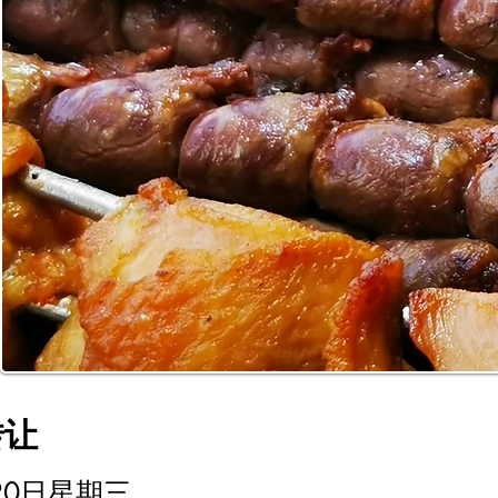
转让
月20日星期三