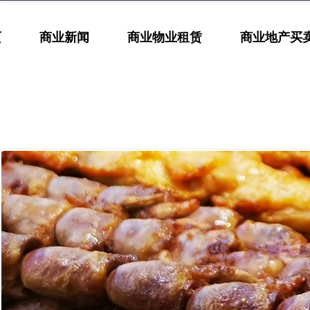
页
商业新闻
商业物业租赁
商业地产买