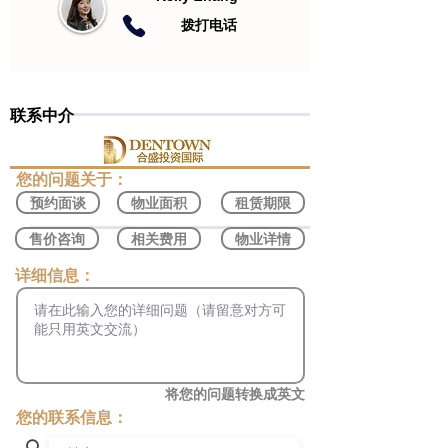
​拨打电话
联系中介
​您的问题关于：
预约面谈
物业面积
租赁期限
售价咨询
相关费用
物业详情
​详细信息：
将您的问题转换成英文
您的联系信息：