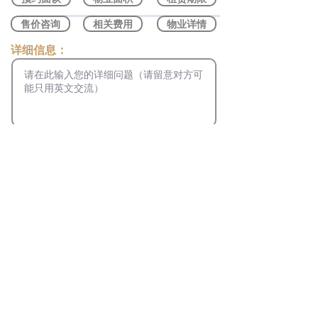
售价咨询
相关费用
物业详情
​详细信息：
将您的问题转换成英文
您的联系信息：
发送咨询