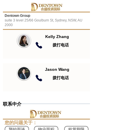
Dentown Group
suite 3 level 25/66 Goulburn St, Sydney, NSW, AU
2000
Kelly Zhang
​拨打电话
Jason Wang
​拨打电话
联系中介
​您的问题关于：
预约面谈
物业面积
租赁期限