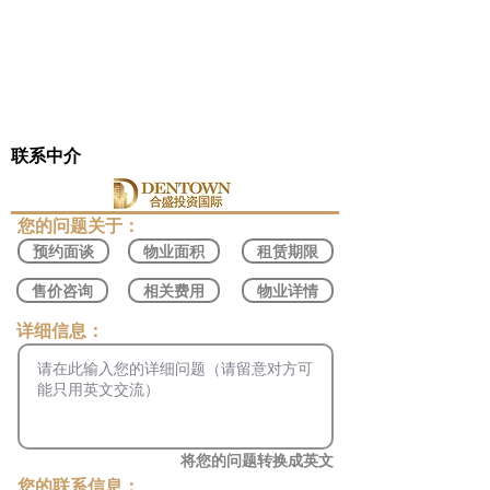
联系中介
​您的问题关于：
预约面谈
物业面积
租赁期限
售价咨询
相关费用
物业详情
​详细信息：
将您的问题转换成英文
您的联系信息：