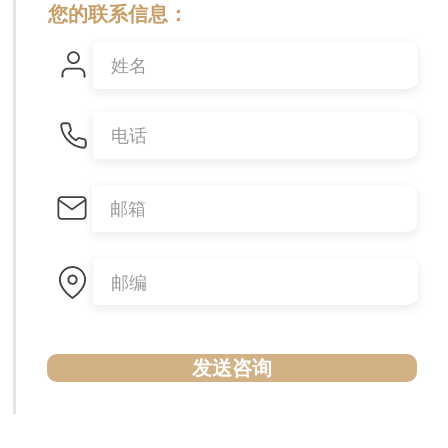
您的联系信息：
发送咨询