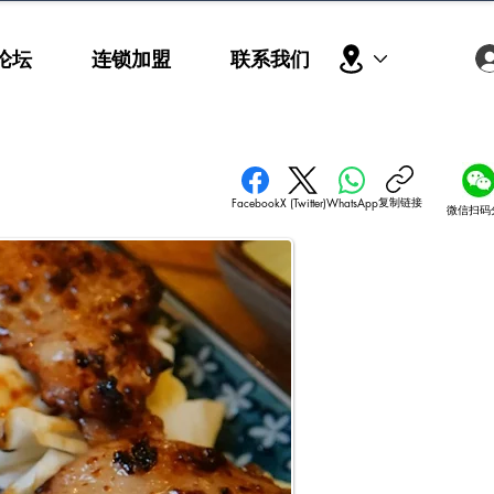
论坛
连锁加盟
联系我们
复制链接
Facebook
X (Twitter)
WhatsApp
微信扫码