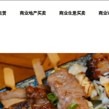
租赁
商业地产买卖
商业生意买卖
商业