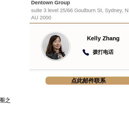
Dentown Group
suite 3 level 25/66 Goulburn St, Sydney, 
AU 2000
Kelly Zhang
​拨打电话
点此邮件联系
商圈之