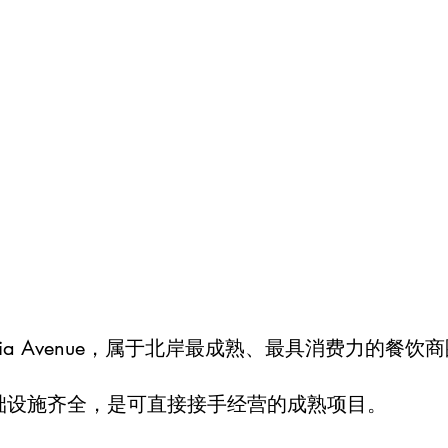
toria Avenue，属于北岸最成熟、最具消费力的餐饮
础设施齐全，是可直接接手经营的成熟项目。