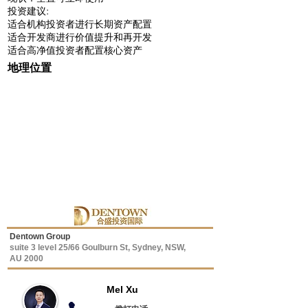
投资建议:
适合机构投资者进行长期资产配置
适合开发商进行价值提升和再开发
适合高净值投资者配置核心资产
地理位置
Dentown Group
suite 3 level 25/66 Goulburn St, Sydney, NSW,
AU 2000
Mel Xu