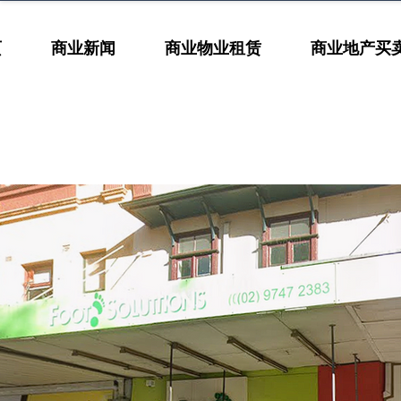
页
商业新闻
商业物业租赁
商业地产买