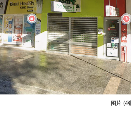
图片 (4