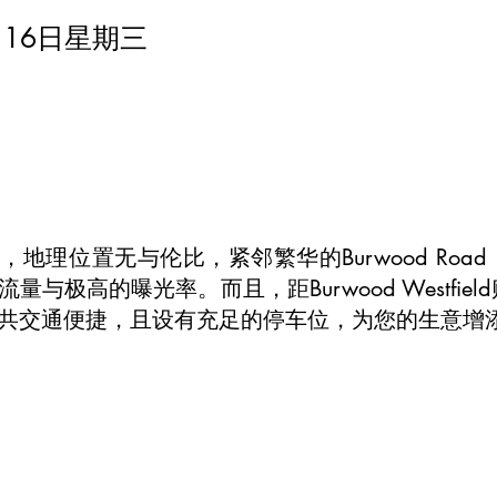
月16日星期三
铺，地理位置无与伦比，紧邻繁华的Burwood Roa
与极高的曝光率。而且，距Burwood Westfi
共交通便捷，且设有充足的停车位，为您的生意增