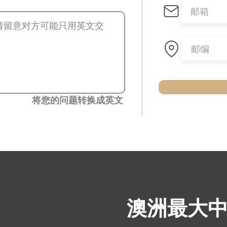
将您的问题转换成英文
​澳洲最大