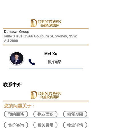
Dentown Group
suite 3 level 25/66 Goulburn St, Sydney, NSW,
AU 2000
Mel Xu
​拨打电话
联系中介
​您的问题关于：
预约面谈
物业面积
租赁期限
售价咨询
相关费用
物业详情