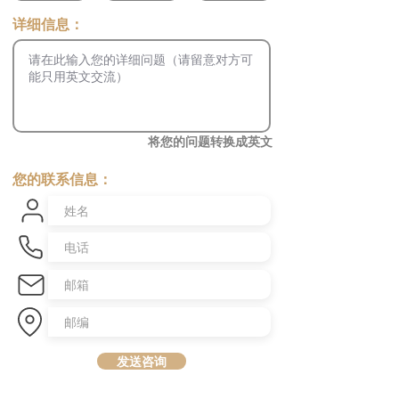
​详细信息：
将您的问题转换成英文
您的联系信息：
发送咨询