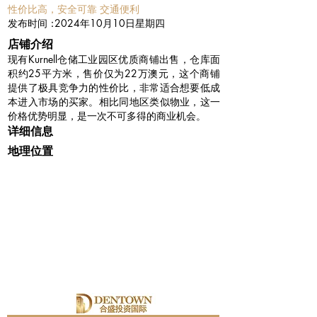
性价比高，安全可靠 交通便利
​发布时间：
2024年10月10日星期四
​店铺介绍
现有Kurnell仓储工业园区优质商铺出售，仓库面
积约25平方米，售价仅为22万澳元，这个商铺
提供了极具竞争力的性价比，非常适合想要低成
本进入市场的买家。相比同地区类似物业，这一
价格优势明显，是一次不可多得的商业机会。
详细信息
地理位置