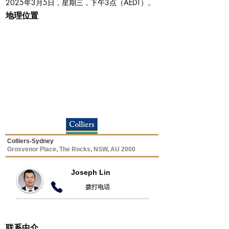
2025年3月5日，星期三，下午3点（AEDT）。
地理位置
Colliers-Sydney
Grosvenor Place, The Rocks, NSW, AU 2000
Joseph Lin
​拨打电话
联系中介