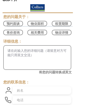
​您的问题关于：
预约面谈
物业面积
租赁期限
售价咨询
相关费用
物业详情
​详细信息：
将您的问题转换成英文
您的联系信息：