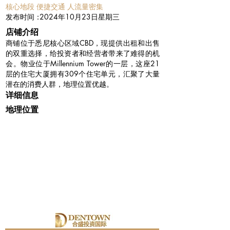
核心地段 便捷交通 人流量密集
​发布时间：
2024年10月23日星期三
​店铺介绍
商铺位于悉尼核心区域CBD，现提供出租和出售
的双重选择，给投资者和经营者带来了难得的机
会。物业位于Millennium Tower的一层，这座21
层的住宅大厦拥有309个住宅单元，汇聚了大量
潜在的消费人群，地理位置优越。
详细信息
地理位置