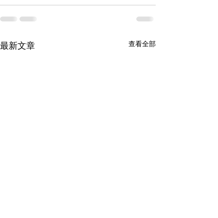
查看全部
最新文章