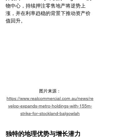
物中心，持续押注零售地产将逆势上
涨，并在利率趋稳的背景下推动资产价
值回升。
图片来源：
https://www.realcommercial.com.au/news/re
velop-expands-metro-holdings-with-155m-
strike-for-stockland-balgowlah
独特的地理优势与增长潜力