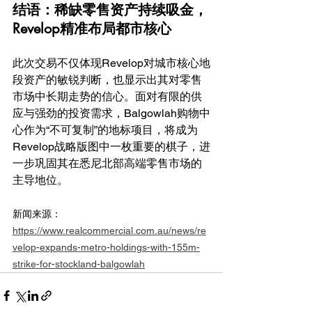
结语：稀缺零售资产持续吸金，
Revelop精准布局都市核心
此次交易不仅体现Revelop对城市核心地
段资产的敏锐判断，也显示出其对零售
市场中长期走势的信心。面对有限的供
应与强劲的投资需求，Balgowlah购物中
心作为“不可复制”的地标项目，将成为
Revelop战略版图中一枚重要的棋子，进
一步巩固其在悉尼北部高端零售市场的
主导地位。
新闻来源：
https://www.realcommercial.com.au/news/re
velop-expands-metro-holdings-with-155m-
strike-for-stockland-balgowlah