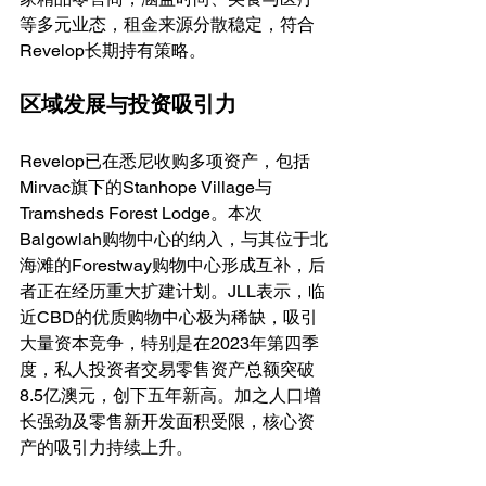
等多元业态，租金来源分散稳定，符合
Revelop长期持有策略。
区域发展与投资吸引力
Revelop已在悉尼收购多项资产，包括
Mirvac旗下的Stanhope Village与
Tramsheds Forest Lodge。本次
Balgowlah购物中心的纳入，与其位于北
海滩的Forestway购物中心形成互补，后
者正在经历重大扩建计划。JLL表示，临
近CBD的优质购物中心极为稀缺，吸引
大量资本竞争，特别是在2023年第四季
度，私人投资者交易零售资产总额突破
8.5亿澳元，创下五年新高。加之人口增
长强劲及零售新开发面积受限，核心资
产的吸引力持续上升。