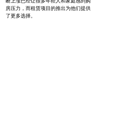
断上涨已经让很多年轻人和家庭感到购
房压力，而租赁项目的推出为他们提供
了更多选择。