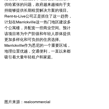
供给紧张的问题，政府越来越倾向于支
持能够提供长期租赁解决方案的项目。
Rent-to-Live公司正是抓住了这一趋势，
计划在Marrickville这一热门地区建设多
个公寓楼，并配套一些商业空间。预计
该项目将为中产阶级和年轻人群体提供
更加多样化和可负担的住房选择。
Marrickville作为悉尼的一个重要区域，
地理位置优越，交通便利，一直以来都
吸引着大量年轻租户和家庭。
图片来源：realcommercial