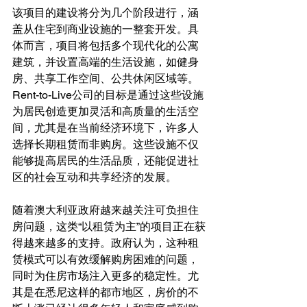
该项目的建设将分为几个阶段进行，涵
盖从住宅到商业设施的一整套开发。具
体而言，项目将包括多个现代化的公寓
建筑，并设置高端的生活设施，如健身
房、共享工作空间、公共休闲区域等。
Rent-to-Live公司的目标是通过这些设施
为居民创造更加灵活和高质量的生活空
间，尤其是在当前经济环境下，许多人
选择长期租赁而非购房。这些设施不仅
能够提高居民的生活品质，还能促进社
区的社会互动和共享经济的发展。
随着澳大利亚政府越来越关注可负担住
房问题，这类“以租赁为主”的项目正在获
得越来越多的支持。政府认为，这种租
赁模式可以有效缓解购房困难的问题，
同时为住房市场注入更多的稳定性。尤
其是在悉尼这样的都市地区，房价的不