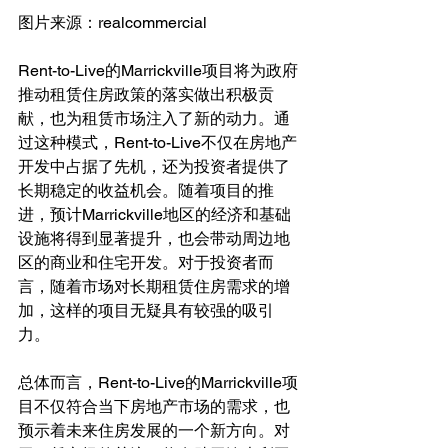
图片来源：realcommercial
Rent-to-Live的Marrickville项目将为政府
推动租赁住房政策的落实做出积极贡
献，也为租赁市场注入了新的动力。通
过这种模式，Rent-to-Live不仅在房地产
开发中占据了先机，还为投资者提供了
长期稳定的收益机会。随着项目的推
进，预计Marrickville地区的经济和基础
设施将得到显著提升，也会带动周边地
区的商业和住宅开发。对于投资者而
言，随着市场对长期租赁住房需求的增
加，这样的项目无疑具有较强的吸引
力。
总体而言，Rent-to-Live的Marrickville项
目不仅符合当下房地产市场的需求，也
预示着未来住房发展的一个新方向。对