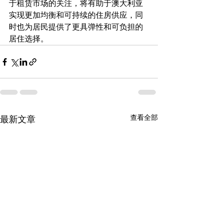
于租赁市场的关注，将有助于澳大利亚
实现更加均衡和可持续的住房供应，同
时也为居民提供了更具弹性和可负担的
居住选择。
查看全部
最新文章