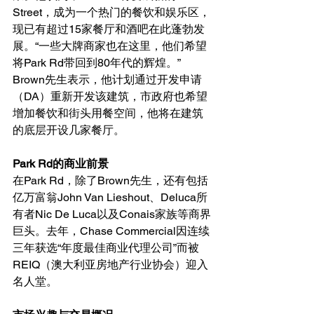
Street，成为一个热门的餐饮和娱乐区，
现已有超过15家餐厅和酒吧在此蓬勃发
展。“一些大牌商家也在这里，他们希望
将Park Rd带回到80年代的辉煌。”
Brown先生表示，他计划通过开发申请
（DA）重新开发该建筑，市政府也希望
增加餐饮和街头用餐空间，他将在建筑
的底层开设几家餐厅。
Park Rd的商业前景
在Park Rd，除了Brown先生，还有包括
亿万富翁John Van Lieshout、Deluca所
有者Nic De Luca以及Conais家族等商界
巨头。去年，Chase Commercial因连续
三年获选“年度最佳商业代理公司”而被
REIQ（澳大利亚房地产行业协会）迎入
名人堂。