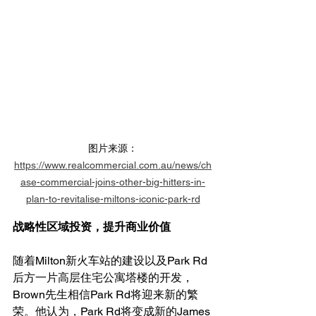
图片来源：
https://www.realcommercial.com.au/news/ch
ase-commercial-joins-other-big-hitters-in-
plan-to-revitalise-miltons-iconic-park-rd
战略性区域投资，提升商业价值
随着Milton新火车站的建设以及Park Rd
后方一片高层住宅公寓塔楼的开发，
Brown先生相信Park Rd将迎来新的繁
荣。他认为，Park Rd将变成新的James 