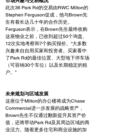
市场兴趣与交易概况
此次36 Park Rd的交易由RWC Milton的
Stephen Ferguson促成，他与Brown先
生有着长达几十年的合作历史。
Ferguson表示，在Brown先生最终收购
这座物业之前，已收到超过50个询盘、
12次实地考察和7个购买报价。“大多数
兴趣来自自用买家和投资者。买家看中
了Park Rd的最佳位置、大型地下停车场
（可容纳30个车位）以及长期稳定的租
户。”
未来规划与区域发展
这座位于Milton的办公楼将成为Chase 
Commercial进一步发展的战略资产，
Brown先生不仅通过翻新提升其资产价
值，还将带动Park Rd及其周边区域的商
业活力。随着更多住宅和商业设施的加