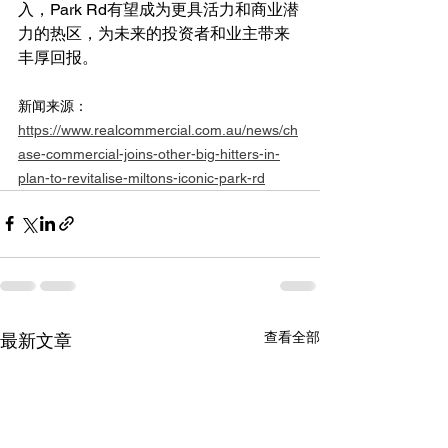
入，Park Rd有望成为更具活力和商业潜
力的热区，为未来的投资者和业主带来
丰厚回报。
新闻来源：
https://www.realcommercial.com.au/news/ch
ase-commercial-joins-other-big-hitters-in-
plan-to-revitalise-miltons-iconic-park-rd
查看全部
最新文章