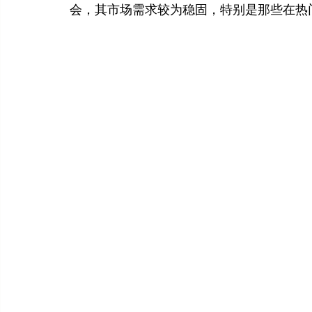
会，其市场需求较为稳固，特别是那些在热