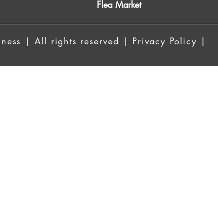
Flea Market
ess | All rights reserved | Privacy Policy |