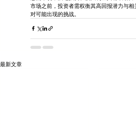
市场之前，投资者需权衡其高回报潜力与相
对可能出现的挑战。
最新文章