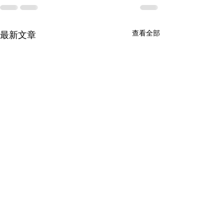
查看全部
最新文章