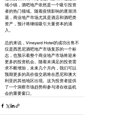
域小镇，酒吧地产依然是一个吸引投资
者的热门领域。随着疫情影响的逐渐消
退，商业地产市场尤其是酒店和酒吧类
资产，预计将继续吸引大量资本的涌
入。
总的来说，Vineyard Hotel的成功出售不
仅是西悉尼酒吧地产市场复苏的一个标
志，也预示着整个商业地产市场将迎来
更多的投资机会。随着未满足的投资需
求不断增加，未来几个月内，我们可以
预期更多的高价值交易将在悉尼和澳大
利亚的其他地区出现。这为投资者提供
了一个洞察市场趋势和参与潜在收益机
会的重要窗口。