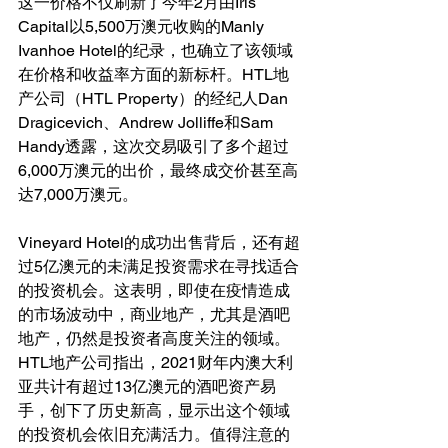
这一价格不仅刷新了今年2月由Iris 
Capital以5,500万澳元收购的Manly 
Ivanhoe Hotel的纪录，也确立了该领域
在价格和收益率方面的新标杆。HTL地
产公司（HTL Property）的经纪人Dan 
Dragicevich、Andrew Jolliffe和Sam 
Handy透露，这次交易吸引了多个超过
6,000万澳元的出价，最终成交价甚至高
达7,000万澳元。
Vineyard Hotel的成功出售背后，还有超
过5亿澳元的未满足投资需求在寻找适合
的投资机会。这表明，即使在疫情造成
的市场波动中，商业地产，尤其是酒吧
地产，仍然是投资者高度关注的领域。
HTL地产公司指出，2021财年内澳大利
亚共计有超过13亿澳元的酒吧资产易
手，创下了历史新高，显示出这个领域
的投资机会依旧充满活力。值得注意的