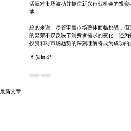
活应对市场波动并抓住新兴行业机会的投资
地。
总的来说，尽管零售市场整体面临挑战，但
的繁荣不仅反映了消费者需求的变化，还为
投资和对市场趋势的深刻理解将成为成功的
最新文章