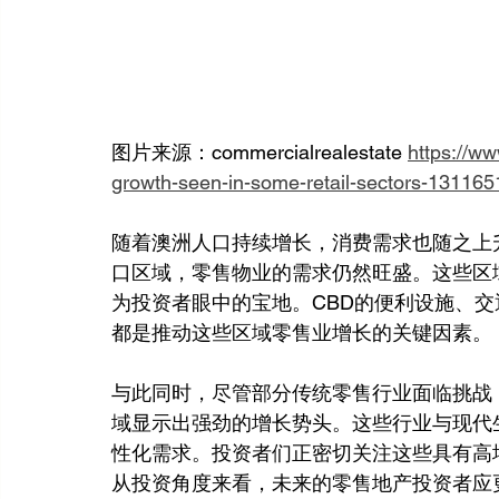
图片来源：commercialrealestate 
https://w
growth-seen-in-some-retail-sectors-131165
随着澳洲人口持续增长，消费需求也随之上
口区域，零售物业的需求仍然旺盛。这些区
为投资者眼中的宝地。CBD的便利设施、
都是推动这些区域零售业增长的关键因素。
与此同时，尽管部分传统零售行业面临挑战
域显示出强劲的增长势头。这些行业与现代
性化需求。投资者们正密切关注这些具有高
从投资角度来看，未来的零售地产投资者应