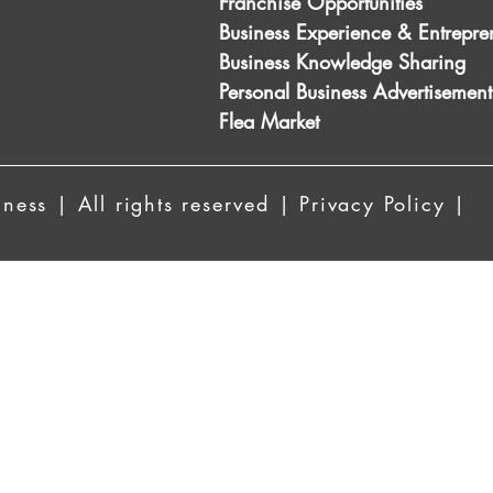
Franchise Opportunities
Business Experience & Entrepre
Business Knowledge Sharing
Personal Business Advertisement
Flea Market
ess | All rights reserved | Privacy Policy |