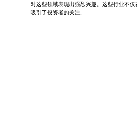
对这些领域表现出强烈兴趣。这些行业不仅
吸引了投资者的关注。