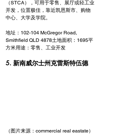
（STCA），可用于零售、展厅或轻工业
开发，位置极佳，靠近凯恩斯市、购物
中心、大学及学院。
地址：102-104 McGregor Road, 
Smithfield QLD 4878土地面积：1695平
方米用途：零售、工业开发
5. 新南威尔士州克雷斯特伍德
（图片来源：commercial real eastate）