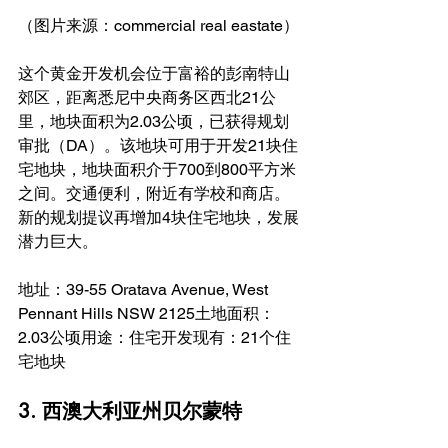
（图片来源：commercial real eastate）
这个黄金开发机会位于富裕的彭南特山
郊区，距离悉尼中央商务区西北21公
里，地块面积为2.03公顷，已获得规划
审批（DA）。该地块可用于开发21块住
宅地块，地块面积介于700到800平方米
之间。交通便利，附近有学校和商店。
新的规划提议再增加4块住宅地块，发展
潜力巨大。
地址：39-55 Oratava Avenue, West 
Pennant Hills NSW 2125土地面积：
2.03公顷用途：住宅开发现有：21个住
宅地块
3. 西澳大利亚州贝尔蒙特