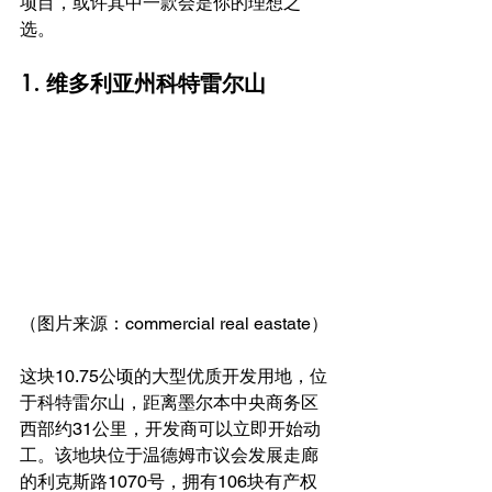
项目，或许其中一款会是你的理想之
选。
1. 维多利亚州科特雷尔山
（图片来源：commercial real eastate）
这块10.75公顷的大型优质开发用地，位
于科特雷尔山，距离墨尔本中央商务区
西部约31公里，开发商可以立即开始动
工。该地块位于温德姆市议会发展走廊
的利克斯路1070号，拥有106块有产权