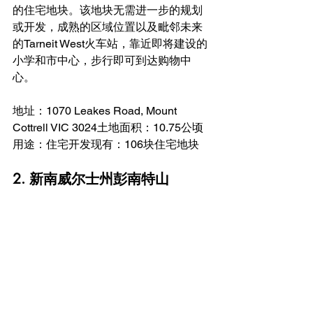
的住宅地块。该地块无需进一步的规划
或开发，成熟的区域位置以及毗邻未来
的Tarneit West火车站，靠近即将建设的
小学和市中心，步行即可到达购物中
心。
地址：1070 Leakes Road, Mount 
Cottrell VIC 3024土地面积：10.75公顷
用途：住宅开发现有：106块住宅地块
2. 新南威尔士州彭南特山