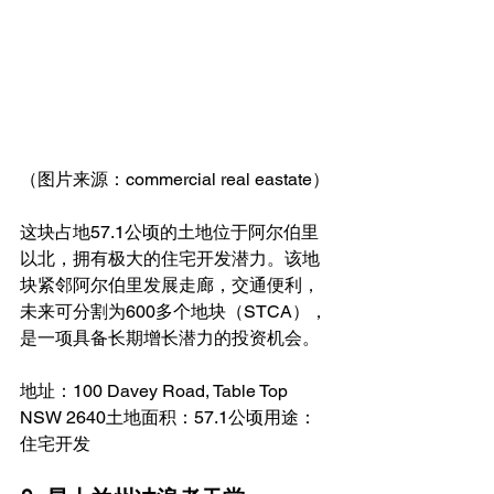
（图片来源：commercial real eastate）
这块占地57.1公顷的土地位于阿尔伯里
以北，拥有极大的住宅开发潜力。该地
块紧邻阿尔伯里发展走廊，交通便利，
未来可分割为600多个地块（STCA），
是一项具备长期增长潜力的投资机会。
地址：100 Davey Road, Table Top 
NSW 2640土地面积：57.1公顷用途：
住宅开发