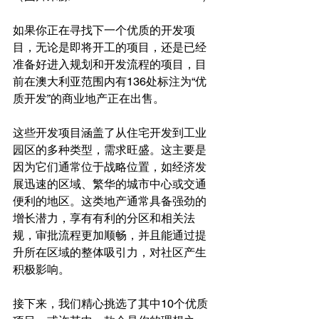
如果你正在寻找下一个优质的开发项
目，无论是即将开工的项目，还是已经
准备好进入规划和开发流程的项目，目
前在澳大利亚范围内有136处标注为“优
质开发”的商业地产正在出售。
这些开发项目涵盖了从住宅开发到工业
园区的多种类型，需求旺盛。这主要是
因为它们通常位于战略位置，如经济发
展迅速的区域、繁华的城市中心或交通
便利的地区。这类地产通常具备强劲的
增长潜力，享有有利的分区和相关法
规，审批流程更加顺畅，并且能通过提
升所在区域的整体吸引力，对社区产生
积极影响。
接下来，我们精心挑选了其中10个优质