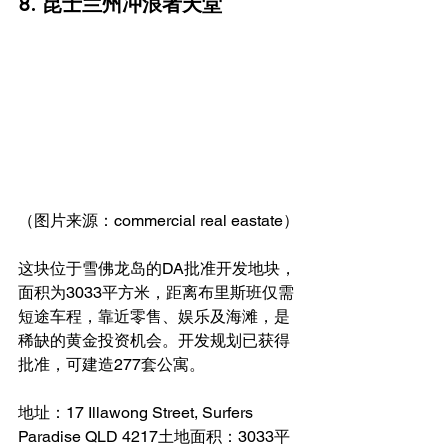
8. 昆士兰州冲浪者天堂
（图片来源：commercial real eastate）
这块位于雪佛龙岛的DA批准开发地块，
面积为3033平方米，距离布里斯班仅需
短途车程，靠近零售、娱乐及海滩，是
稀缺的黄金投资机会。开发规划已获得
批准，可建造277套公寓。
地址：17 Illawong Street, Surfers 
Paradise QLD 4217土地面积：3033平