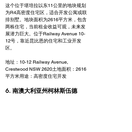
这个位于堪培拉以东11公里的地块规划
为R4高密度住宅区，适合开发公寓或联
排别墅。地块面积为2616平方米，包含
两栋住宅，当前租金收益可观，未来发
展潜力巨大。位于Railway Avenue 10-
12号，靠近昆比恩的住宅和工业开发
区。
地址：10-12 Railway Avenue, 
Crestwood NSW 2620土地面积：2616
平方米用途：高密度住宅开发
6. 南澳大利亚州柯林斯伍德