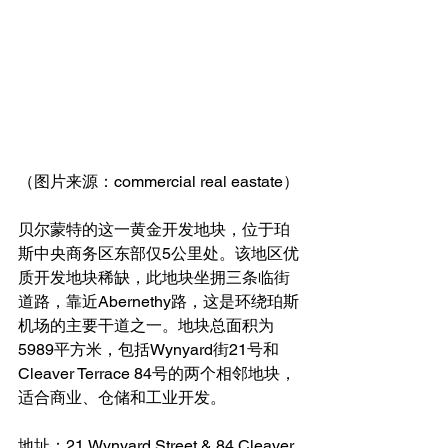
（图片来源：commercial real eastate）
贝尔蒙特的这一黄金开发地块，位于珀
斯中央商务区东部仅5公里处。该地区优
质开发地块稀缺，此地块坐拥三条临街
道路，靠近Abernethy路，这是环绕珀斯
机场的主要干道之一。地块总面积为
5989平方米，包括Wynyard街21号和
Cleaver Terrace 84号的两个相邻地块，
适合商业、仓储和工业开发。
地址：21 Wynyard Street & 84 Cleaver 