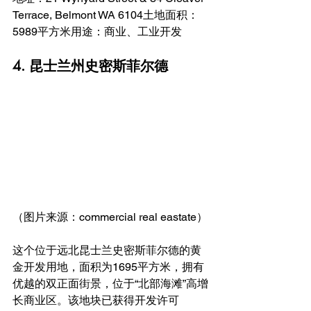
Terrace, Belmont WA 6104土地面积：
5989平方米用途：商业、工业开发
4. 昆士兰州史密斯菲尔德
（图片来源：commercial real eastate）
这个位于远北昆士兰史密斯菲尔德的黄
金开发用地，面积为1695平方米，拥有
优越的双正面街景，位于“北部海滩”高增
长商业区。该地块已获得开发许可