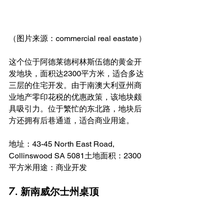
（图片来源：commercial real eastate）
这个位于阿德莱德柯林斯伍德的黄金开
发地块，面积达2300平方米，适合多达
三层的住宅开发。由于南澳大利亚州商
业地产零印花税的优惠政策，该地块颇
具吸引力。位于繁忙的东北路，地块后
方还拥有后巷通道，适合商业用途。
地址：43-45 North East Road, 
Collinswood SA 5081土地面积：2300
平方米用途：商业开发
7. 新南威尔士州桌顶