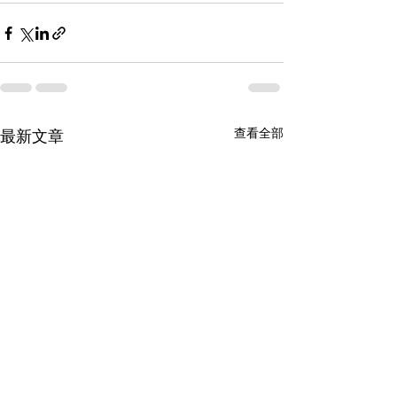
查看全部
最新文章