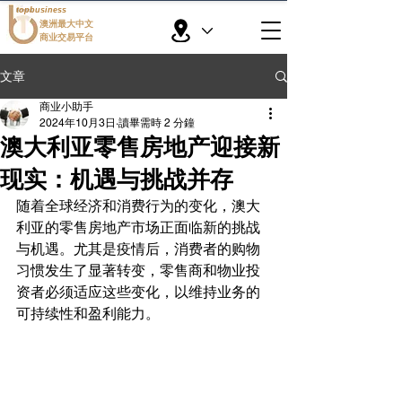
topbusiness
澳洲最大中文
商业交易平台
文章
商业小助手
2024年10月3日
讀畢需時 2 分鐘
澳大利亚零售房地产迎接新
现实：机遇与挑战并存
随着全球经济和消费行为的变化，澳大
利亚的零售房地产市场正面临新的挑战
与机遇。尤其是疫情后，消费者的购物
习惯发生了显著转变，零售商和物业投
资者必须适应这些变化，以维持业务的
可持续性和盈利能力。