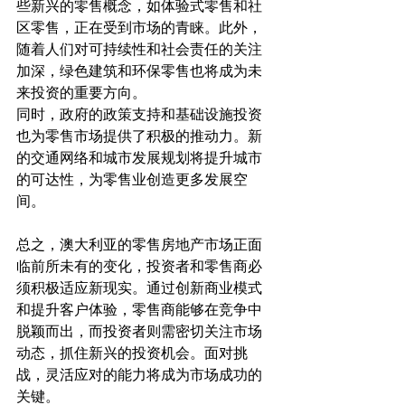
些新兴的零售概念，如体验式零售和社
区零售，正在受到市场的青睐。此外，
随着人们对可持续性和社会责任的关注
加深，绿色建筑和环保零售也将成为未
来投资的重要方向。
同时，政府的政策支持和基础设施投资
也为零售市场提供了积极的推动力。新
的交通网络和城市发展规划将提升城市
的可达性，为零售业创造更多发展空
间。
总之，澳大利亚的零售房地产市场正面
临前所未有的变化，投资者和零售商必
须积极适应新现实。通过创新商业模式
和提升客户体验，零售商能够在竞争中
脱颖而出，而投资者则需密切关注市场
动态，抓住新兴的投资机会。面对挑
战，灵活应对的能力将成为市场成功的
关键。