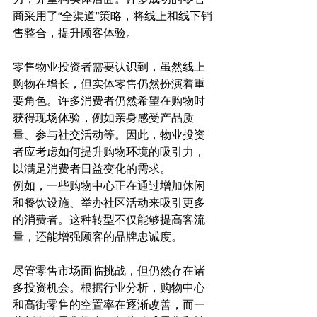
商采用了“全渠道”策略，将线上和线下销
售整合，提升顾客体验。
零售物业投资者需要认识到，虽然线上
购物在增长，但实体零售仍然扮演着重
要角色。许多消费者仍然希望在购物时
获得现场体验，例如亲身感受产品质
量、参与社交活动等。因此，物业投资
者应考虑如何提升购物环境的吸引力，
以满足消费者日益变化的需求。
例如，一些购物中心正在通过增加休闲
和餐饮设施、举办社区活动来吸引更多
的消费者。这种转型不仅能够提高客流
量，还能增强顾客的品牌忠诚度。
尽管零售市场面临挑战，但仍然存在诸
多投资机会。根据行业分析，购物中心
和高街零售的空置率在逐渐改善，而一