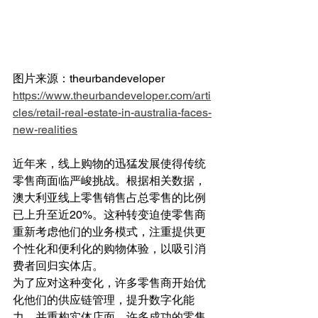
图片来源：theurbandeveloper  
https://www.theurbandeveloper.com/arti
cles/retail-real-estate-in-australia-faces-
new-realities
近年来，线上购物的迅猛发展使得传统
零售商面临严峻挑战。根据相关数据，
澳大利亚线上零售销售占总零售的比例
已上升至近20%。这种转变迫使零售商
重新考虑他们的业务模式，注重提供更
个性化和便利化的购物体验，以吸引消
费者回归实体店。
为了应对这种变化，许多零售商开始优
化他们的供应链管理，提升数字化能
力，并重构实体店面。许多成功的零售