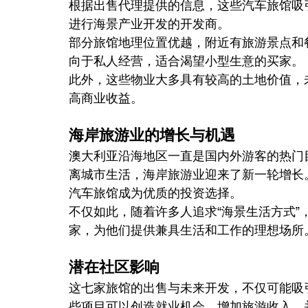
根据出售代理提供的信息，这些汽车旅馆吸
进行海景产业开发的开发商。
部分旅馆地理位置优越，附近有旅游景点和
向于私人经营，适合渴望小型生意的买家。
此外，这些物业大多具有较高的土地价值，
高商业收益。
海岸旅游业的增长与机遇
澳大利亚沿海地区一直是国内外游客的热门
离城市生活，海岸旅游业迎来了新一轮增长
汽车旅馆成为优质的投资选择。
不仅如此，随着许多人追求“海景生活方式”
家，为他们提供兼具生活和工作的理想场所
潜在社区影响
这七家旅馆的出售与未来开发，不仅可能吸
些项目可以创造就业机会，增加旅游收入，