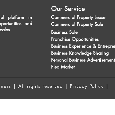
Our Service
al platform in
Commercial Property Lease
portunities and
Commercial Property Sale
scales
Business Sale
Franchise Opportunities
Business Experience & Entrepre
Business Knowledge Sharing
Personal Business Advertisement
Flea Market
ess | All rights reserved | Privacy Policy |