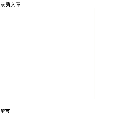
最新文章
留言