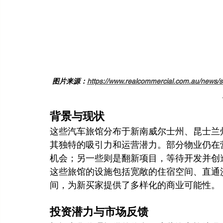
图片来源：
https://www.realcommercial.com.au/news/su
背景与现状
这些汽车旅馆分布于新南威尔士州、昆士兰
其独特的吸引力和运营潜力。部分物业仍在
机会；另一些则是翻新项目，等待开发并创
这些旅馆的设施包括宽敞的住宿空间、直通
间，为新买家提供了多样化的商业可能性。
投资潜力与市场反馈