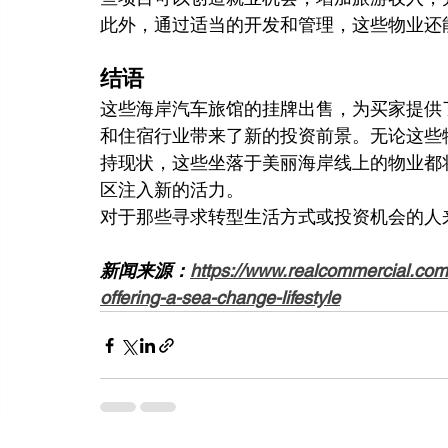
此外，通过适当的开发和管理，这些物业还
结语
这些海岸汽车旅馆的挂牌出售，为买家提供
和住宿行业带来了新的投资前景。无论这些
持现状，这些坐落于美丽海岸线上的物业都
区注入新的活力。
对于那些寻求转型生活方式或投资机会的人
新闻来源：
https://www.realcommercial.com.
offering-a-sea-change-lifestyle