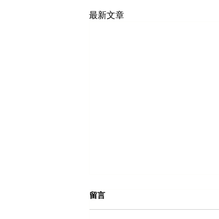
最新文章
留言