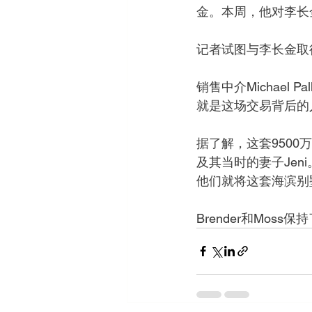
金。本周，他对李长金
记者试图与李长金取
销售中介Michael
就是这场交易背后的
据了解，这套9500万
及其当时的妻子Jeni
他们就将这套海滨别墅
Brender和Mos