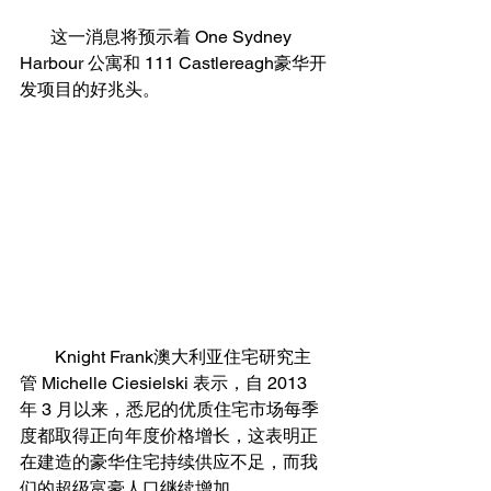
       这一消息将预示着 One Sydney 
Harbour 公寓和 111 Castlereagh豪华开
发项目的好兆头。
        Knight Frank澳大利亚住宅研究主
管 Michelle Ciesielski 表示，自 2013 
年 3 月以来，悉尼的优质住宅市场每季
度都取得正向年度价格增长，这表明正
在建造的豪华住宅持续供应不足，而我
们的超级富豪人口继续增加。