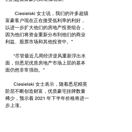
        Ciesielski 女士说，我们的许多超级
富豪客户现在正在接受低利率的利好，
以进一步扩大他们的房地产投资组合，
因为他们将资金重新分布到他们的商业
利益、股票市场和其他投资中。”
       “尽管最近几周经济逆风重新浮出水
面，但悉尼优质房地产市场上层的基本
面仍然非常强劲。”
       Ciesielski 女士表示，随着悉尼精英
阶层不断创造财富，优质豪宅挂牌数量
稀少，预示着 2021 年下半年价格将进一
步上涨。