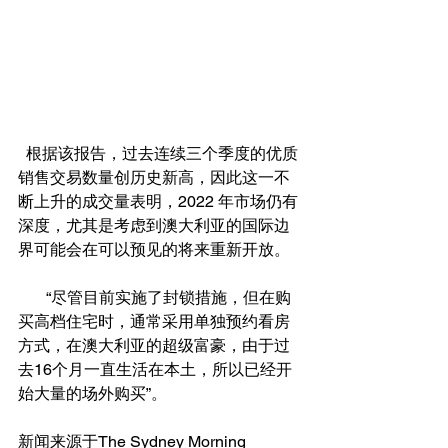
  根据该报告，过去连续三个季度的优质
销售交易数量创历史新高，因此这一不
断上升的成交量表明，2022 年市场仍有
深度，尤其是考虑到澳大利亚的国际边
界可能会在可以预见的将来重新开放。
       “尽管目前实施了封锁措施，但在购
买高档住宅时，通常采用单独预约看房
方式，在澳大利亚的超级富豪，由于过
去16个月一直生活在本土，所以已经开
始大量的场外购买”。
新闻来源于The Sydney Morning 