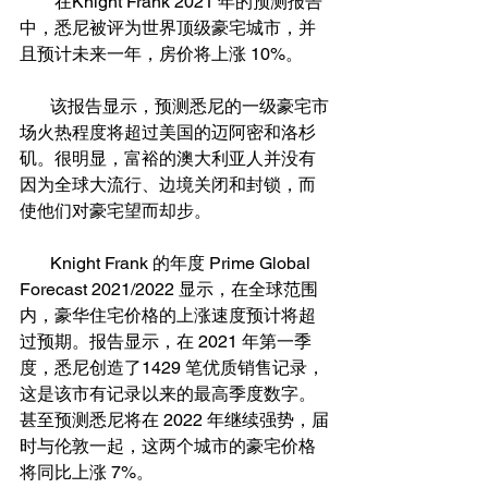
        在Knight Frank 2021 年的预测报告
中，悉尼被评为世界顶级豪宅城市，并
且预计未来一年，房价将上涨 10%。
       该报告显示，预测悉尼的一级豪宅市
场火热程度将超过美国的迈阿密和洛杉
矶。很明显，富裕的澳大利亚人并没有
因为全球大流行、边境关闭和封锁，而
使他们对豪宅望而却步。
       Knight Frank 的年度 Prime Global 
Forecast 2021/2022 显示，在全球范围
内，豪华住宅价格的上涨速度预计将超
过预期。报告显示，在 2021 年第一季
度，悉尼创造了1429 笔优质销售记录，
这是该市有记录以来的最高季度数字。
甚至预测悉尼将在 2022 年继续强势，届
时与伦敦一起，这两个城市的豪宅价格
将同比上涨 7%。