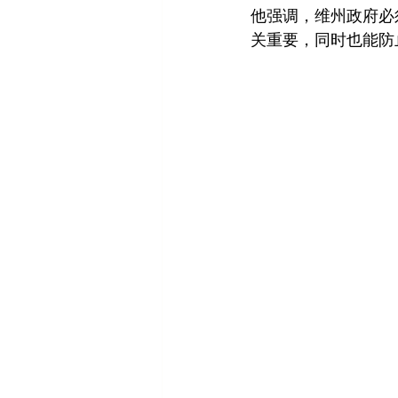
他强调，维州政府必
关重要，同时也能防