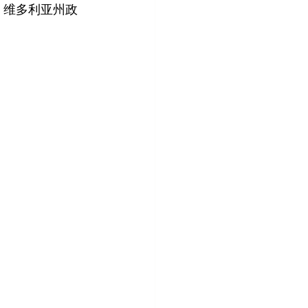
家族对 维多利亚州政