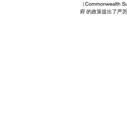
（Commonwealth 
府 的政策提出了严