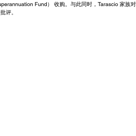
Superannuation Fund） 收购。与此同时，Tarascio 
厉批评。