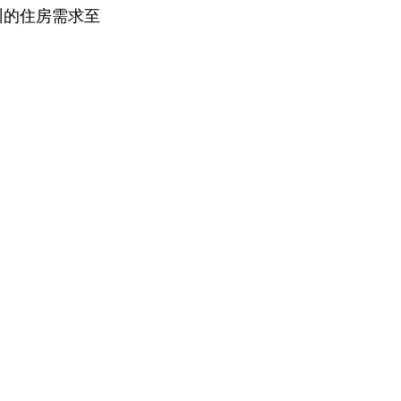
州的住房需求至