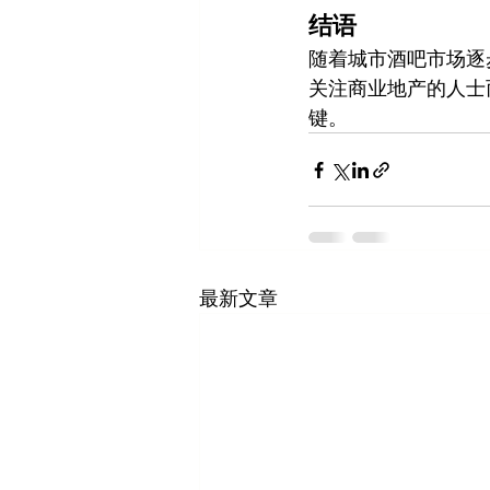
结语
随着城市酒吧市场逐
关注商业地产的人士
键。
最新文章