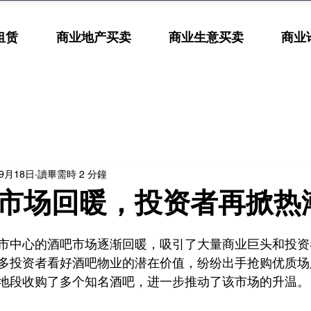
租赁
商业地产买卖
商业生意买卖
商业
年9月18日
讀畢需時 2 分鐘
市场回暖，投资者再掀热
市中心的酒吧市场逐渐回暖，吸引了大量商业巨头和投资
多投资者看好酒吧物业的潜在价值，纷纷出手抢购优质场
地段收购了多个知名酒吧，进一步推动了该市场的升温。