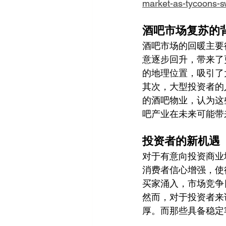
market-as-tycoons-
酒吧市场复苏的
酒吧市场的回暖主要
意逐步回升，带来了
的地理位置，吸引了
其次，大型投资者的
的酒吧物业，认为这
吧产业在未来可能带
投资者的新机遇
对于有意向投资商业
消费者信心增强，使
买家涌入，市场竞争
然而，对于投资者来
厚。而那些具备稳定