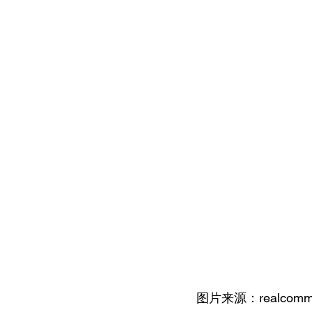
图片来源：realcommer