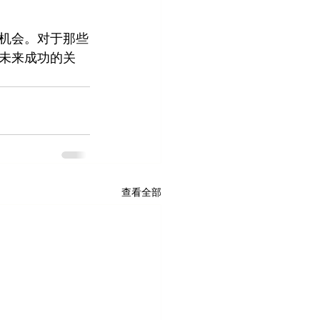
机会。对于那些
未来成功的关
查看全部