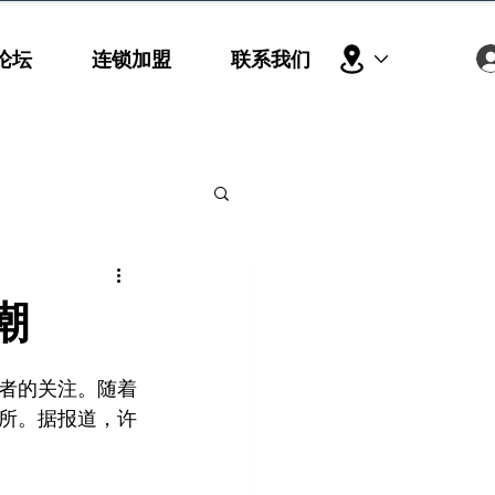
论坛
连锁加盟
联系我们
潮
者的关注。随着
所。据报道，许