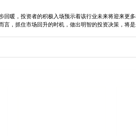
步回暖，投资者的积极入场预示着该行业未来将迎来更多
而言，抓住市场回升的时机，做出明智的投资决策，将是